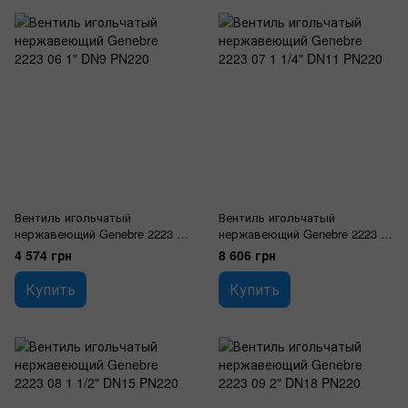
Вентиль игольчатый
Вентиль игольчатый
нержавеющий Genebre 2223 06
нержавеющий Genebre 2223 07
1" DN9 PN220
1 1/4" DN11 PN220
4 574 грн
8 606 грн
Купить
Купить