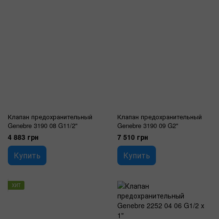
Клапан предохранительный
Клапан предохранительный
Genebre 3190 08 G11/2"
Genebre 3190 09 G2"
4 883 грн
7 510 грн
Купить
Купить
ХИТ