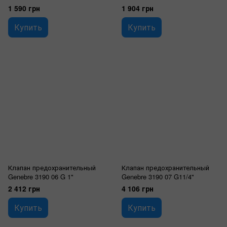
1 590 грн
1 904 грн
Купить
Купить
Клапан предохранительный
Клапан предохранительный
Genebre 3190 06 G 1"
Genebre 3190 07 G11/4"
2 412 грн
4 106 грн
Купить
Купить