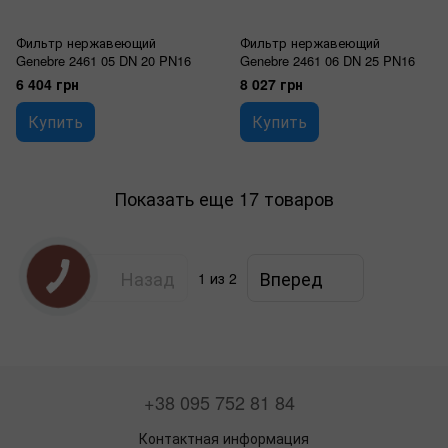
Фильтр нержавеющий
Фильтр нержавеющий
Genebre 2461 05 DN 20 PN16
Genebre 2461 06 DN 25 PN16
6 404 грн
8 027 грн
Купить
Купить
Показать еще 17 товаров
Назад
Вперед
1
из 2
+38 095 752 81 84
Контактная информация