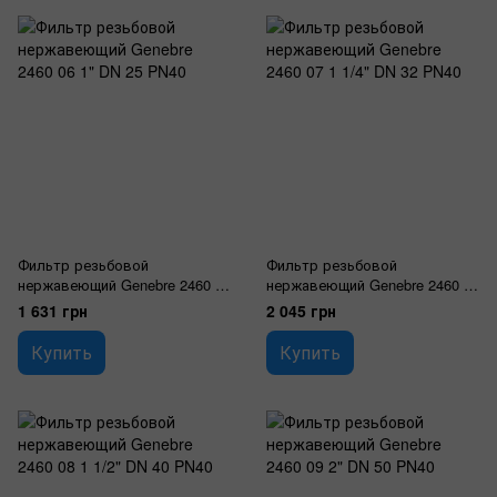
Фильтр резьбовой
Фильтр резьбовой
нержавеющий Genebre 2460 06
нержавеющий Genebre 2460 07
1" DN 25 PN40
1 1/4" DN 32 PN40
1 631 грн
2 045 грн
Купить
Купить