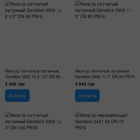
Фильтр сетчатый латунный
Фильтр сетчатый латунный
Genebre 3302 10 2 1/2" DN 65
Genebre 3302 11 3" DN 80 PN16
PN16
3 506 грн
4 845 грн
Купить
Купить