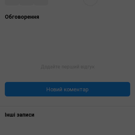
Обговорення
Додайте перший відгук
Новий коментар
Інші записи