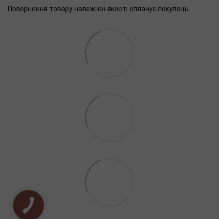
Повернення товару належної якості сплачує покупець.