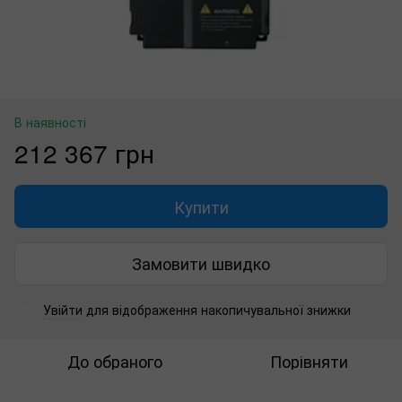
В наявності
212 367 грн
Купити
Замовити швидко
Увійти
для відображення накопичувальної знижки
%
До обраного
Порівняти