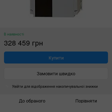
В наявності
328 459 грн
Купити
Замовити швидко
Увійти
для відображення накопичувальної знижки
%
До обраного
Порівняти