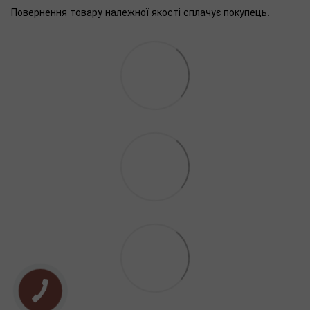
Повернення товару належної якості сплачує покупець.