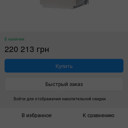
В наличии
220 213 грн
Купить
Быстрый заказ
Войти
для отображения накопительной скидки
%
В избранное
К сравнению