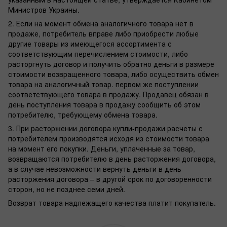
Министров Украины.
2. Если на момент обмена аналогичного товара нет в
продаже, потребитель вправе либо приобрести любые
другие товары из имеющегося ассортимента с
соответствующим перечислением стоимости, либо
расторгнуть договор и получить обратно деньги в размере
стоимости возвращенного товара, либо осуществить обмен
товара на аналогичный товар. первом же поступлении
соответствующего товара в продажу. Продавец обязан в
день поступления товара в продажу сообщить об этом
потребителю, требующему обмена товара.
3. При расторжении договора купли-продажи расчеты с
потребителем производятся исходя из стоимости товара
на момент его покупки. Деньги, уплаченные за товар,
возвращаются потребителю в день расторжения договора,
а в случае невозможности вернуть деньги в день
расторжения договора – в другой срок по договоренности
сторон, но не позднее семи дней.
Возврат товара надлежащего качества платит покупатель.