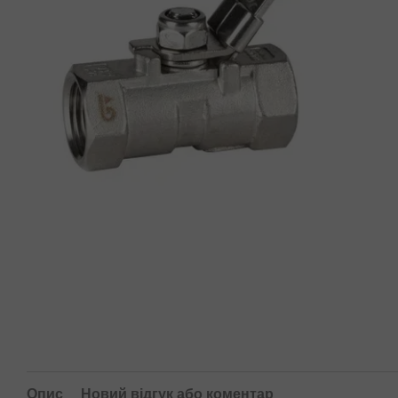
Опис
Новий відгук або коментар