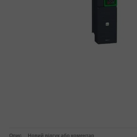
Опис
Новий відгук або коментар