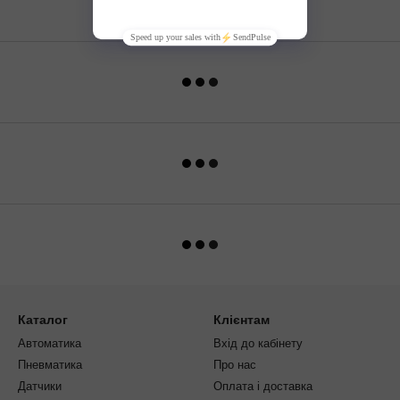
Каталог
Клієнтам
Автоматика
Вхід до кабінету
Пневматика
Про нас
Датчики
Оплата і доставка