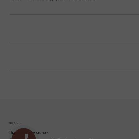
©2026
Приймаємо до оплати