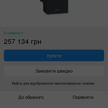
В наявності
257 134 грн
Купити
Замовити швидко
Увійти
для відображення накопичувальної знижки
%
До обраного
Порівняти