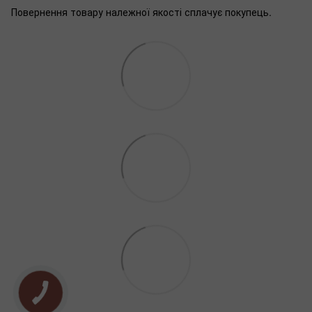
Повернення товару належної якості сплачує покупець.