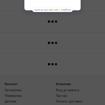
Каталог
Клієнтам
Автоматика
Вхід до кабінету
Пневматика
Про нас
Датчики
Оплата і доставка