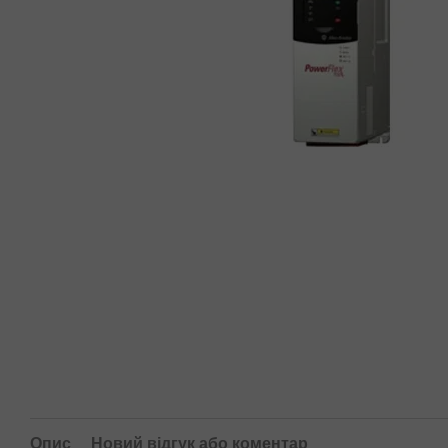
Опис
Новий відгук або коментар