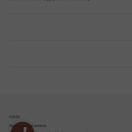
©2026
Приймаємо до оплати